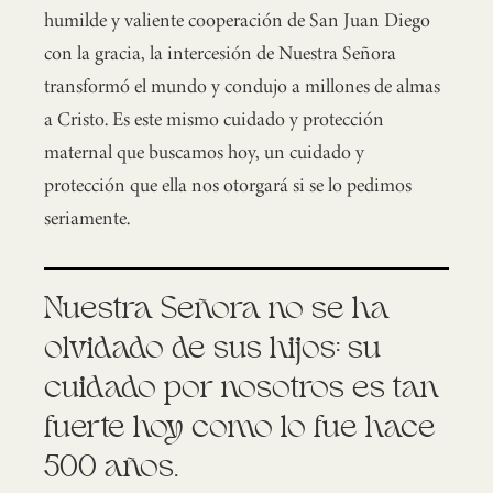
humilde y valiente cooperación de San Juan Diego
con la gracia, la intercesión de Nuestra Señora
transformó el mundo y condujo a millones de almas
a Cristo. Es este mismo cuidado y protección
maternal que buscamos hoy, un cuidado y
protección que ella nos otorgará si se lo pedimos
seriamente.
Nuestra Señora no se ha
olvidado de sus hijos: su
cuidado por nosotros es tan
fuerte hoy como lo fue hace
500 años.