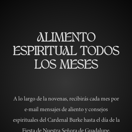
ALIMENTO
ESPIRITUAL TODOS
LOS MESES
A lo largo de la novenas, recibirás cada mes por
e-mail mensajes de aliento y consejos
espirituales del Cardenal Burke hasta el día de la
Fiesta de Nuestra Señora de Guadalupe.