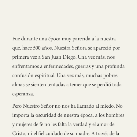
Fue durante una época muy parecida a la nuestra
que, hace 500 años, Nuestra Señora se apareció por
primera vez a San Juan Diego. Una vez más, nos
enfrentamos a enfermedades, guerras y una profunda
confusión espiritual. Una vez más, muchas pobres
almas se sienten tentadas a temer que se perdió toda
esperanza.
Pero Nuestro Señor no nos ha llamado al miedo. No
importa la oscuridad de nuestra época, a los hombres
y mujeres de fe no les falta la verdad y el amor de
Cristo, ni el fiel cuidado de su madre. A través de la