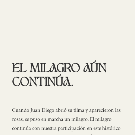
EL MILAGRO AÚN
CONTINÚA.
Cuando Juan Diego abrió su tilma y aparecieron las
rosas, se puso en marcha un milagro. El milagro
continúa con nuestra participación en este histórico