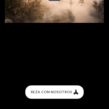
REZA CON NOSOTROS