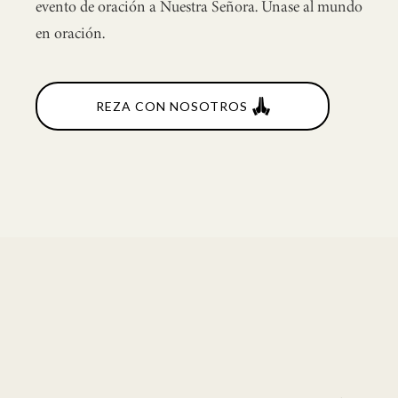
evento de oración a Nuestra Señora. Únase al mundo
en oración.
REZA CON NOSOTROS