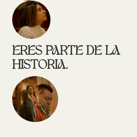
ERES PARTE DE LA
HISTORIA.