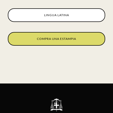
LINGUA LATINA
COMPRA UNA ESTAMPIA