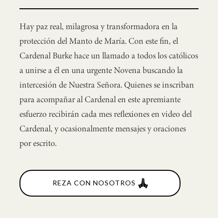
Hay paz real, milagrosa y transformadora en la
protección del Manto de María. Con este fin, el
Cardenal Burke hace un llamado a todos los católicos
a unirse a él en una urgente Novena buscando la
intercesión de Nuestra Señora. Quienes se inscriban
para acompañar al Cardenal en este apremiante
esfuerzo recibirán cada mes reflexiones en video del
Cardenal, y ocasionalmente mensajes y oraciones
por escrito.
REZA CON NOSOTROS